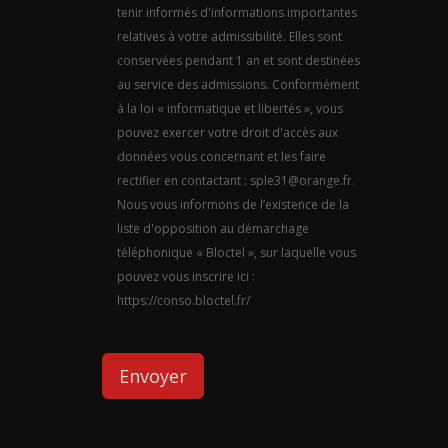
tenir informés d'informations importantes
relatives à votre admissibilité. Elles sont
conservées pendant 1 an et sont destinées
au service des admissions. Conformément
à la loi « informatique et libertés », vous
pouvez exercer votre droit d'accès aux
données vous concernant et les faire
rectifier en contactant : sple31@orange.fr.
Nous vous informons de l’existence de la
liste d'opposition au démarchage
téléphonique « Bloctel », sur laquelle vous
pouvez vous inscrire ici :
https://conso.bloctel.fr/