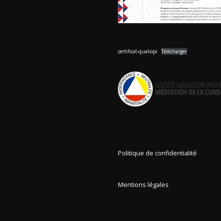
certificat-qualiopi
Télécharger
Politique de confidentialité
Mentions légales