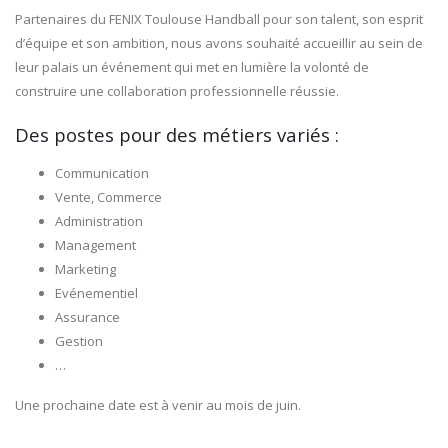
Partenaires du FENIX Toulouse Handball pour son talent, son esprit
d’équipe et son ambition, nous avons souhaité accueillir au sein de
leur palais un événement qui met en lumière la volonté de
construire une collaboration professionnelle réussie.
Des postes pour des métiers variés :
Communication
Vente, Commerce
Administration
Management
Marketing
Evénementiel
Assurance
Gestion
…
Une prochaine date est à venir au mois de juin.