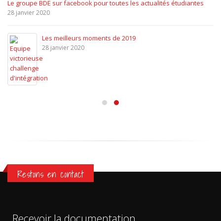
Le groupe BDE sur facebook pour toutes les actualités étudiantes
28 janvier 2020
Les meilleurs moments de 2019
28 janvier 2020
Restons en contact
Recevoir la documentation