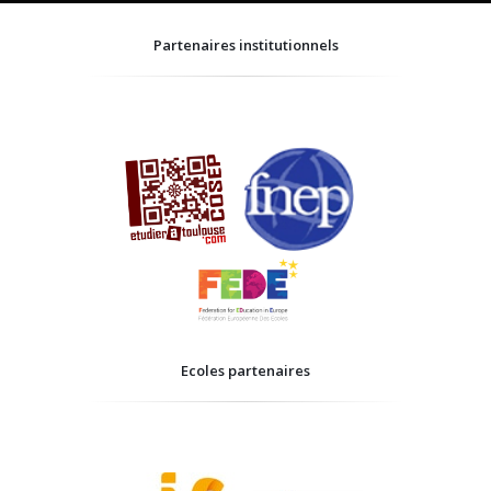
Partenaires institutionnels
Ecoles partenaires