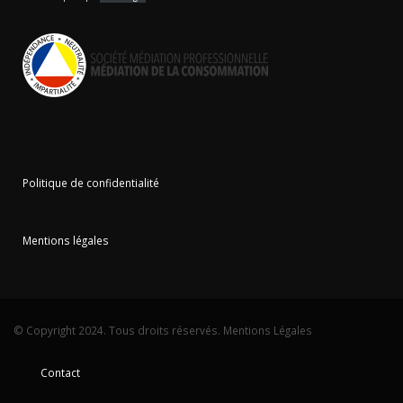
Politique de confidentialité
Mentions légales
© Copyright 2024. Tous droits réservés.
Mentions Légales
Contact