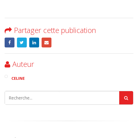
Partager cette publication
Auteur
CELINE