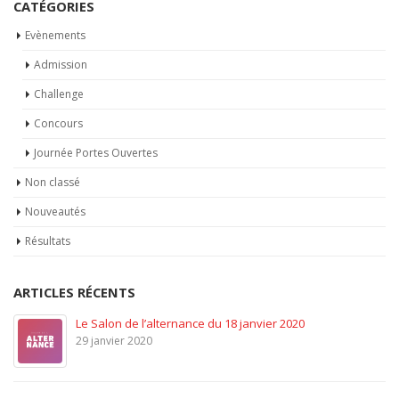
CATÉGORIES
Evènements
Admission
Challenge
Concours
Journée Portes Ouvertes
Non classé
Nouveautés
Résultats
ARTICLES RÉCENTS
Le Salon de l’alternance du 18 janvier 2020
29 janvier 2020