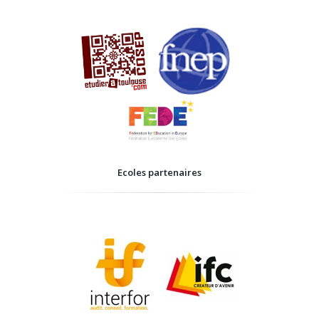
Ecoles partenaires