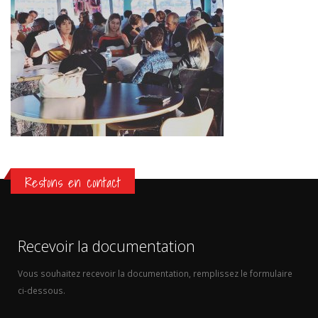
Restons en contact
Recevoir la documentation
Vous souhaitez recevoir la documentation, remplissez le formulaire
ci-dessous.