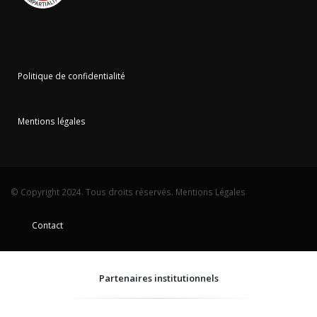
Politique de confidentialité
Mentions légales
© Copyright 2024. Tous droits réservés.
Mentions Légales
Contact
Partenaires institutionnels