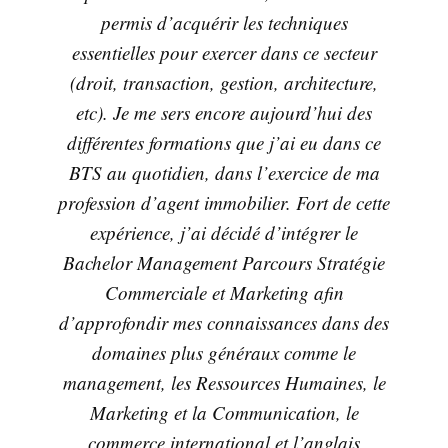
permis d’acquérir les techniques
essentielles pour exercer dans ce secteur
(droit, transaction, gestion, architecture,
etc). Je me sers encore aujourd’hui des
différentes formations que j’ai eu dans ce
BTS au quotidien, dans l’exercice de ma
profession d’agent immobilier. Fort de cette
expérience, j’ai décidé d’intégrer le
Bachelor Management Parcours Stratégie
Commerciale et Marketing afin
d’approfondir mes connaissances dans des
domaines plus généraux comme le
management, les Ressources Humaines, le
Marketing et la Communication, le
commerce international et l’anglais