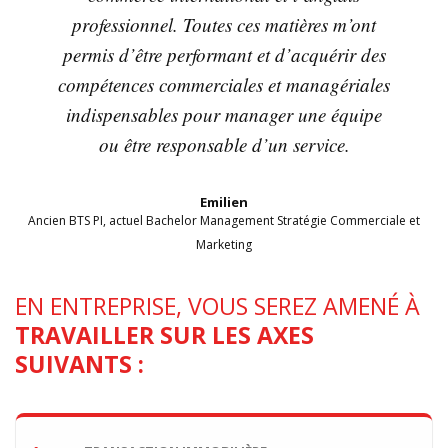
professionnel. Toutes ces matières m’ont
permis d’être performant et d’acquérir des
compétences commerciales et managériales
indispensables pour manager une équipe
ou être responsable d’un service.
Emilien
Ancien BTS PI, actuel Bachelor Management Stratégie Commerciale et
Marketing
EN ENTREPRISE, VOUS SEREZ AMENÉ À
TRAVAILLER SUR LES AXES
SUIVANTS :