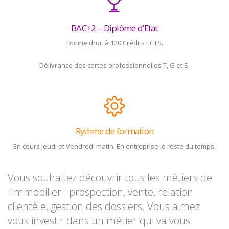
BAC+2 – Diplôme d’Etat
Donne droit à 120 Crédits ECTS.
Délivrance des cartes professionnelles T, G et S.
Rythme de formation
En cours Jeudi et Vendredi matin. En entreprise le reste du temps.
Vous souhaitez découvrir tous les métiers de
l’immobilier : prospection, vente, relation
clientèle, gestion des dossiers. Vous aimez
vous investir dans un métier qui va vous