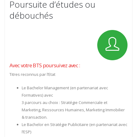
Poursuite d’études ou
débouchés
Avec votre BTS poursuivez avec :
Titres reconnus par l’Etat
Le Bachelor Management (en partenariat avec
Formatives) avec
3 parcours au choix : Stratégie Commerciale et
Marketing, Ressources Humaines, Marketing Immobilier
& transaction.
Le Bachelor en Stratégie Publicitaire (en partenariat avec
l’ESP)