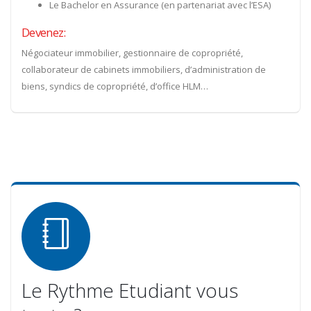
Le Bachelor en Assurance (en partenariat avec l’ESA)
Devenez:
Négociateur immobilier, gestionnaire de copropriété,
collaborateur de cabinets immobiliers, d’administration de
biens, syndics de copropriété, d’office HLM…
Le Rythme Etudiant vous