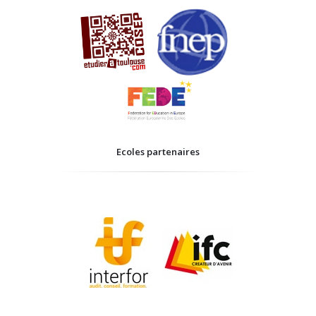
Ecoles partenaires