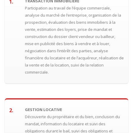
1.
TRANSACTION IMMOBILIÈRE
Participation au travail de l’équipe commerciale,
analyse du marché de l’entreprise, organisation de la
prospection, évaluation des biens immobiliers à la
vente, estimation des loyers, prise de mandat et
construction du dossier client vendeur ou bailleur,
mise en publicité des biens à vendre et à louer,
négociation dans l’intérêt des parties, analyse
financière du locataire et de l’acquéreur, réalisation de
la vente et de la location, suivi de la relation
commerciale.
2.
GESTION LOCATIVE
Découverte du propriétaire et du bien, conclusion du
mandat, information du locataire et suivi des
obligations durant le bail, suivi des obligations et