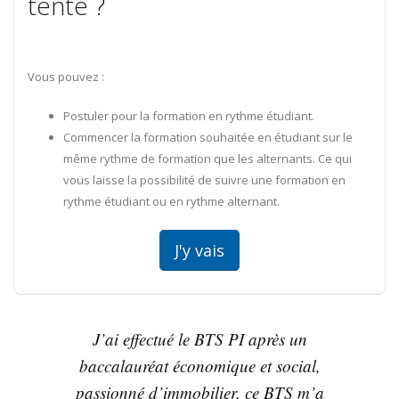
tente ?
Vous pouvez :
Postuler pour la formation en rythme étudiant.
Commencer la formation souhaitée en étudiant sur le
même rythme de formation que les alternants. Ce qui
vous laisse la possibilité de suivre une formation en
rythme étudiant ou en rythme alternant.
J'y vais
J’ai effectué le BTS PI après un
baccalauréat économique et social,
passionné d’immobilier, ce BTS m’a