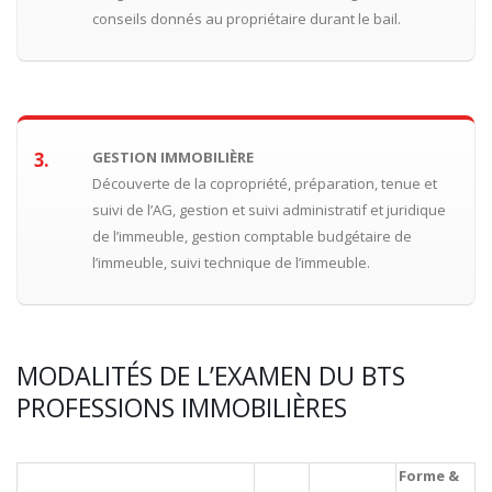
conseils donnés au propriétaire durant le bail.
3.
GESTION IMMOBILIÈRE
Découverte de la copropriété, préparation, tenue et
suivi de l’AG, gestion et suivi administratif et juridique
de l’immeuble, gestion comptable budgétaire de
l’immeuble, suivi technique de l’immeuble.
MODALITÉS DE L’EXAMEN DU BTS
PROFESSIONS IMMOBILIÈRES
Forme &