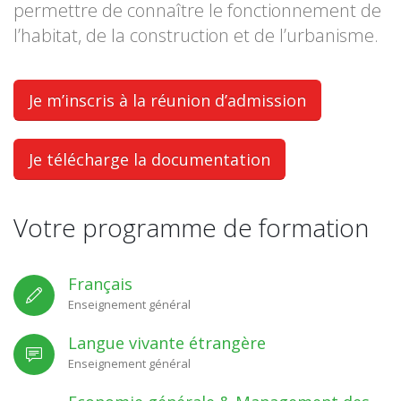
permettre de connaître le fonctionnement de
l’habitat, de la construction et de l’urbanisme.
Je m’inscris à la réunion d’admission
Je télécharge la documentation
Votre programme de formation
Français
Enseignement général
Langue vivante étrangère
Enseignement général