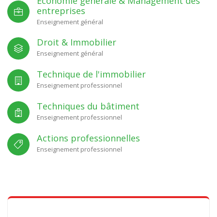
Economie générale & Management des
entreprises
Enseignement général
Droit & Immobilier
Enseignement général
Technique de l'immobilier
Enseignement professionnel
Techniques du bâtiment
Enseignement professionnel
Actions professionnelles
Enseignement professionnel