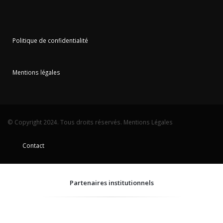
Politique de confidentialité
Mentions légales
© Copyright 2024. Tous droits réservés.
Mentions Légales
Contact
Partenaires institutionnels