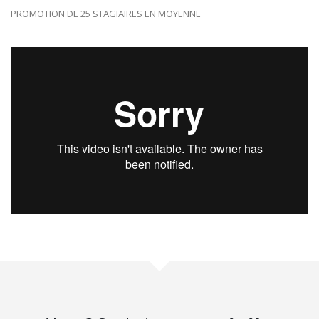
PROMOTION DE 25 STAGIAIRES EN MOYENNE