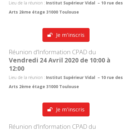
Lieu de la réunion :
Institut Supérieur Vidal – 10 rue des
Arts 2ème étage 31000 Toulouse
Je m'inscris
Réunion d’Information CPAD du
Vendredi 24 Avril 2020 de 10:00 à
12:00
Lieu de la réunion :
Institut Supérieur Vidal – 10 rue des
Arts 2ème étage 31000 Toulouse
Je m'inscris
Réunion d’Information CPAD du