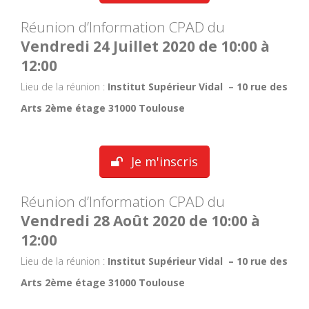
Réunion d’Information CPAD du
Vendredi 24 Juillet 2020 de 10:00 à
12:00
Lieu de la réunion :
Institut Supérieur Vidal – 10 rue des
Arts 2ème étage 31000 Toulouse
Je m'inscris
Réunion d’Information CPAD du
Vendredi 28 Août 2020 de 10:00 à
12:00
Lieu de la réunion :
Institut Supérieur Vidal – 10 rue des
Arts 2ème étage 31000 Toulouse