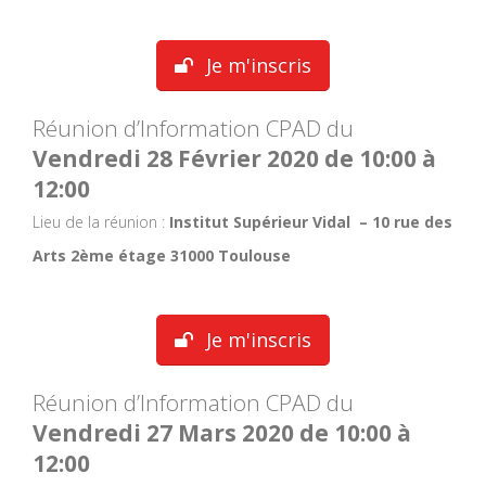
Je m'inscris
Réunion d’Information CPAD du
Vendredi 28 Février 2020 de 10:00 à
12:00
Lieu de la réunion :
Institut Supérieur Vidal – 10 rue des
Arts 2ème étage 31000 Toulouse
Je m'inscris
Réunion d’Information CPAD du
Vendredi 27 Mars 2020 de 10:00 à
12:00