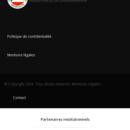
Politique de confidentialité
Mentions légales
© Copyright 2024. Tous droits réservés.
Mentions Légales
Contact
Partenaires institutionnels