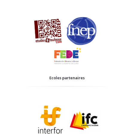
Ecoles partenaires