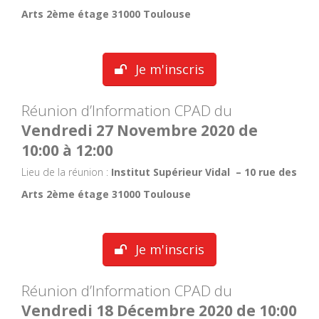
Arts 2ème étage 31000 Toulouse
Je m'inscris
Réunion d’Information CPAD du
Vendredi 27 Novembre 2020 de
10:00 à 12:00
Lieu de la réunion :
Institut Supérieur Vidal – 10 rue des
Arts 2ème étage 31000 Toulouse
Je m'inscris
Réunion d’Information CPAD du
Vendredi 18 Décembre 2020 de 10:00