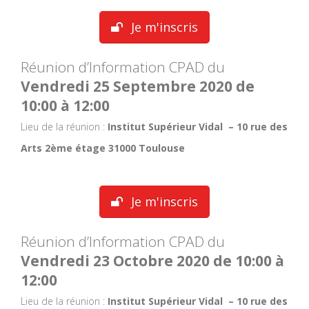
Je m'inscris
Réunion d’Information CPAD du
Vendredi 25 Septembre 2020 de
10:00 à 12:00
Lieu de la réunion :
Institut Supérieur Vidal – 10 rue des
Arts 2ème étage 31000 Toulouse
Je m'inscris
Réunion d’Information CPAD du
Vendredi 23 Octobre 2020 de 10:00 à
12:00
Lieu de la réunion :
Institut Supérieur Vidal – 10 rue des