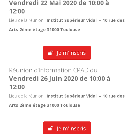
Vendredi 22 Mai 2020 de 10:00 à
12:00
Lieu de la réunion :
Institut Supérieur Vidal – 10 rue des
Arts 2ème étage 31000 Toulouse
Je m'inscris
Réunion d’Information CPAD du
Vendredi 26 Juin 2020 de 10:00 à
12:00
Lieu de la réunion :
Institut Supérieur Vidal – 10 rue des
Arts 2ème étage 31000 Toulouse
Je m'inscris