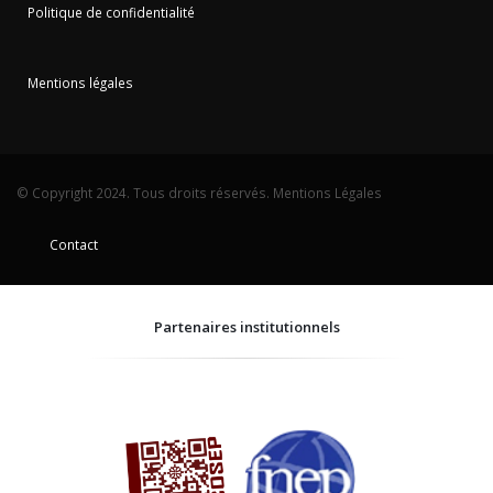
Politique de confidentialité
Mentions légales
© Copyright 2024. Tous droits réservés.
Mentions Légales
Contact
Partenaires institutionnels