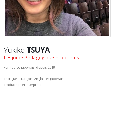
Yukiko
TSUYA
L'Equipe Pédagogique – Japonais
Formatrice japonais, depuis 2019.
Trilingue : Français, Anglais et Japonais
Traductrice et interprète.