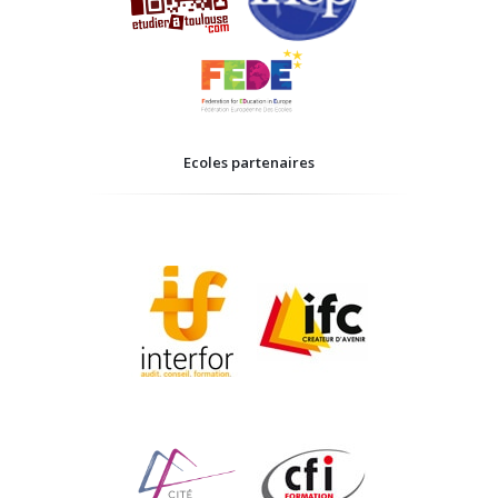
Ecoles partenaires