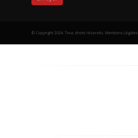
© Copyright 2024. Tous droits réservés.
Mentions Légales