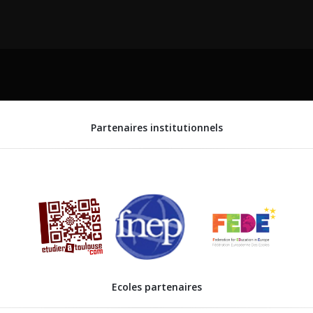
Partenaires institutionnels
Ecoles partenaires