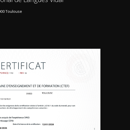
000 Toulouse