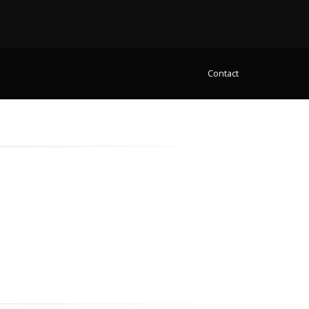
Contact