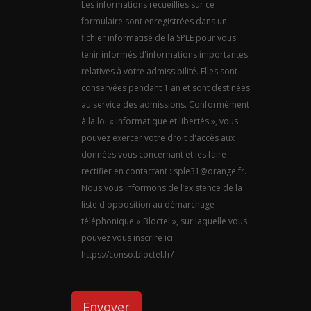
Les informations recueillies sur ce
formulaire sont enregistrées dans un
fichier informatisé de la SPLE pour vous
tenir informés d'informations importantes
relatives à votre admissibilité. Elles sont
conservées pendant 1 an et sont destinées
au service des admissions. Conformément
à la loi « informatique et libertés », vous
pouvez exercer votre droit d'accès aux
données vous concernant et les faire
rectifier en contactant : sple31@orange.fr.
Nous vous informons de l’existence de la
liste d'opposition au démarchage
téléphonique « Bloctel », sur laquelle vous
pouvez vous inscrire ici :
https://conso.bloctel.fr/