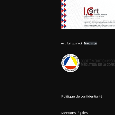
certificat-qualiopi
Télécharger
Politique de confidentialité
Mentions légales