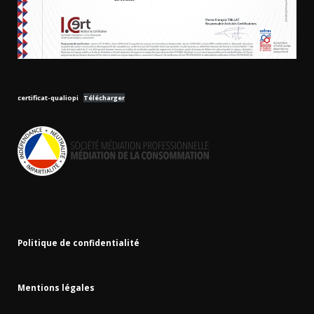
certificat-qualiopi
Télécharger
Politique de confidentialité
Mentions légales