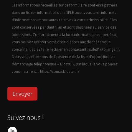
Les informations recueillies sur ce formulaire sont enregistrées
dans un fichier informatisé de la SPLE pour vous tenir informés
d'informations importantes relatives à votre admissibilité. Elles
sont conservées pendant 1 an et sont destinées au service des
admissions. Conformément à la loi « informatique et libertés »,
vous pouvez exercer votre droit d'accès aux données vous
concernant et les faire rectifier en contactant : sple31@orange.fr.
Nous vous informons de l’existence de la liste d'opposition au
démarchage téléphonique « Bloctel », sur laquelle vous pouvez
vous inscrire ici : https://conso.bloctel.fr/
Suivez nous !