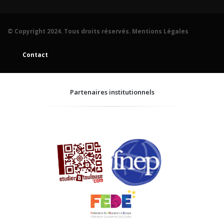
© Copyright 2024. Tous droits réservés.
Mentions Légales
Contact
Partenaires institutionnels