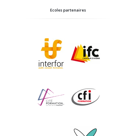
Ecoles partenaires