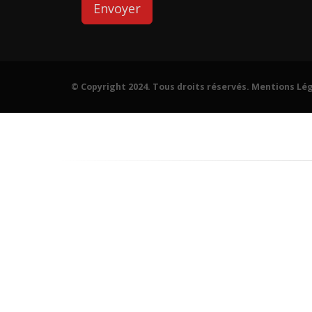
© Copyright 2024. Tous droits réservés.
Mentions Lég