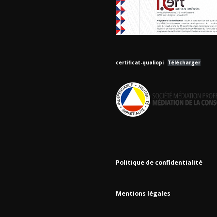
certificat-qualiopi
Télécharger
Politique de confidentialité
Mentions légales