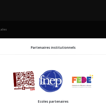
ales
Partenaires institutionnels
Ecoles partenaires