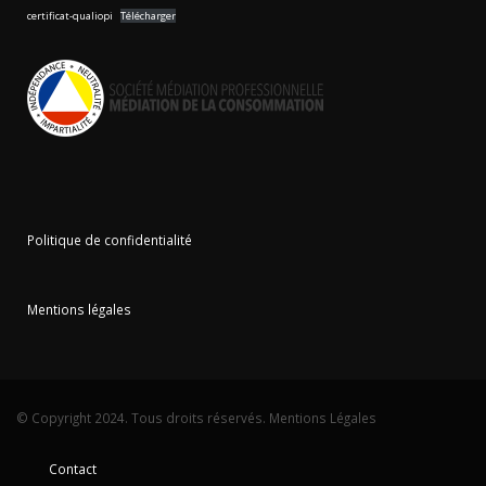
certificat-qualiopi
Télécharger
Politique de confidentialité
Mentions légales
© Copyright 2024. Tous droits réservés.
Mentions Légales
Contact