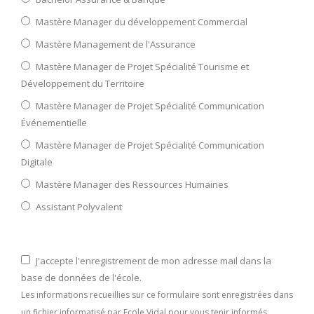
Mastère Manager du développement Commercial
Mastère Management de l'Assurance
Mastère Manager de Projet Spécialité Tourisme et
Développement du Territoire
Mastère Manager de Projet Spécialité Communication
Événementielle
Mastère Manager de Projet Spécialité Communication
Digitale
Mastère Manager des Ressources Humaines
Assistant Polyvalent
J'accepte l'enregistrement de mon adresse mail dans la
base de données de l'école.
Les informations recueillies sur ce formulaire sont enregistrées dans
un fichier informatisé par Ecole Vidal pour vous tenir informés