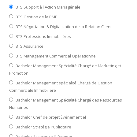
BTS Support à l'Action Managériale
BTS Gestion de la PME
BTS Négociation & Digitalisation de la Relation Client
BTS Professions Immobilières
BTS Assurance
BTS Management Commercial Opérationnel
Bachelor Management Spécialité Chargé de Marketing et
Promotion
Bachelor Management spécialité Chargé de Gestion
Commerciale Immobilière
Bachelor Management Spécialité Chargé des Ressources
Humaines
Bachelor Chef de projet Événementiel
Bachelor Stratégie Publicitaire
Bachelor Assurance & Banque