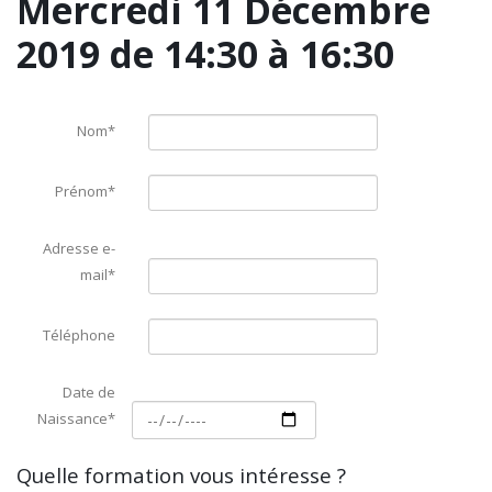
Mercredi 11 Décembre
2019 de 14:30 à 16:30
Nom*
Prénom*
Adresse e-
mail*
Téléphone
Date de
Naissance*
Quelle formation vous intéresse ?