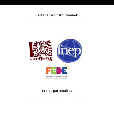
Partenaires institutionnels
Ecoles partenaires