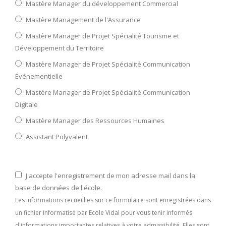
Mastère Manager du développement Commercial
Mastère Management de l'Assurance
Mastère Manager de Projet Spécialité Tourisme et
Développement du Territoire
Mastère Manager de Projet Spécialité Communication
Événementielle
Mastère Manager de Projet Spécialité Communication
Digitale
Mastère Manager des Ressources Humaines
Assistant Polyvalent
J'accepte l'enregistrement de mon adresse mail dans la
base de données de l'école.
Les informations recueillies sur ce formulaire sont enregistrées dans
un fichier informatisé par Ecole Vidal pour vous tenir informés
d'informations importantes relatives à votre admissibilité. Elles sont