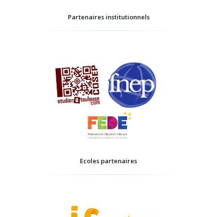
Partenaires institutionnels
Ecoles partenaires