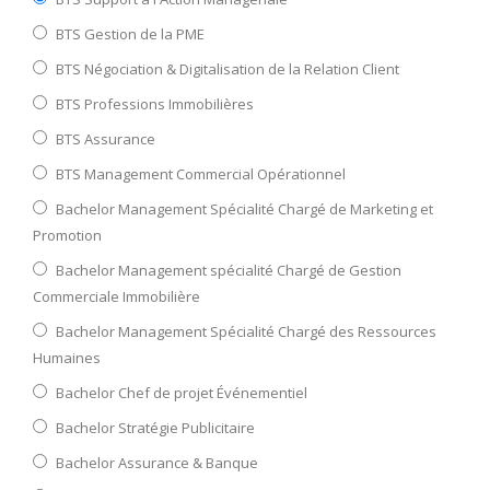
BTS Gestion de la PME
BTS Négociation & Digitalisation de la Relation Client
BTS Professions Immobilières
BTS Assurance
BTS Management Commercial Opérationnel
Bachelor Management Spécialité Chargé de Marketing et
Promotion
Bachelor Management spécialité Chargé de Gestion
Commerciale Immobilière
Bachelor Management Spécialité Chargé des Ressources
Humaines
Bachelor Chef de projet Événementiel
Bachelor Stratégie Publicitaire
Bachelor Assurance & Banque