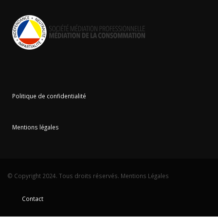
Politique de confidentialité
Mentions légales
© Copyright 2024. Tous droits réservés.
Mentions Légales
Contact